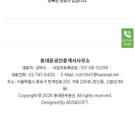
등록된 정보가 없습니다.
동대문공인중개사사무소
대표자 : 김택수
사업자등록번호 : 101-08-10296
대표전화 :
02-741-9400
E-Mail :
rotc1947@hanmail.net
주소 : 서울특별시 종로구 청계천로 291, 가동 239호 (창신동, 신발상가A
동)
Copyright © 2026 동대문부동산. All rights reserved.
Designed By
ADS&SOFT
.