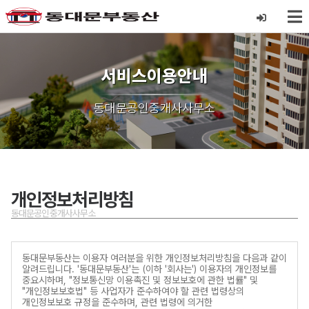
서비스이용안내
동대문공인중개사사무소
개인정보처리방침
동대문공인중개사사무소
동대문부동산는 이용자 여러분을 위한 개인정보처리방침을 다음과 같이
알려드립니다. '동대문부동산'는 (이하 '회사는') 이용자의 개인정보를
중요시하며, "정보통신망 이용촉진 및 정보보호에 관한 법률" 및
"개인정보보호법" 등 사업자가 준수하여야 할 관련 법령상의
개인정보보호 규정을 준수하며, 관련 법령에 의거한