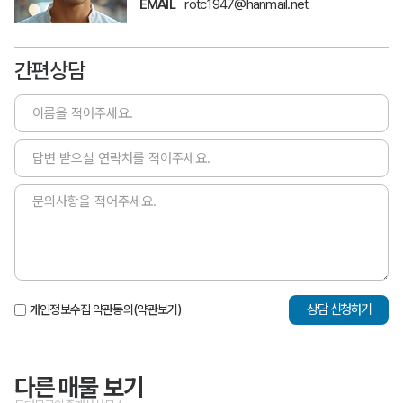
EMAIL
rotc1947@hanmail.net
간편상담
상담 신청하기
개인정보수집 약관동의
(약관보기)
다른 매물 보기